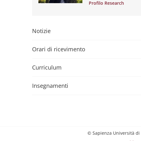
Profilo Research
Notizie
Orari di ricevimento
Curriculum
Insegnamenti
© Sapienza Università di