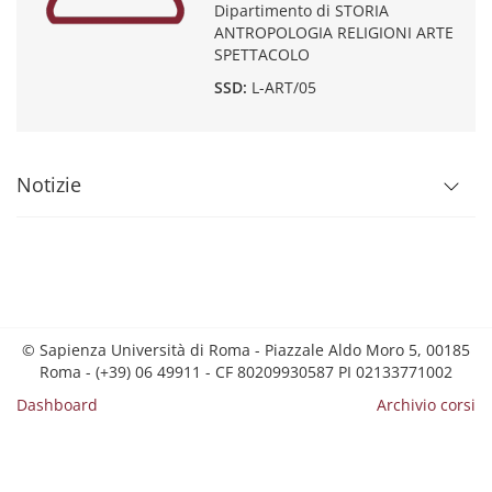
Dipartimento di STORIA
ANTROPOLOGIA RELIGIONI ARTE
SPETTACOLO
SSD:
L-ART/05
Notizie
© Sapienza Università di Roma - Piazzale Aldo Moro 5, 00185
Roma - (+39) 06 49911 - CF 80209930587 PI 02133771002
Dashboard
Archivio corsi