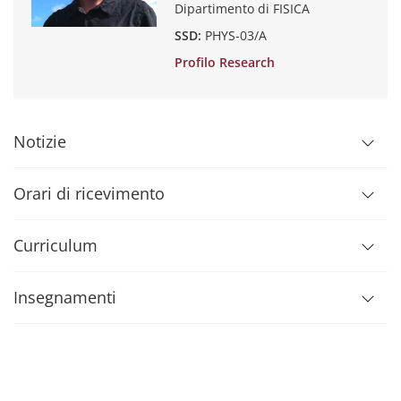
Dipartimento di FISICA
SSD:
PHYS-03/A
Profilo Research
Notizie
Orari di ricevimento
Curriculum
Insegnamenti