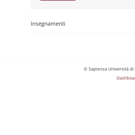
Insegnamenti
© Sapienza Università di
Dashboa