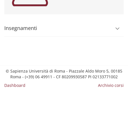
Insegnamenti
© Sapienza Università di Roma - Piazzale Aldo Moro 5, 00185
Roma - (+39) 06 49911 - CF 80209930587 PI 02133771002
Dashboard
Archivio corsi