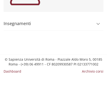
Insegnamenti
© Sapienza Università di Roma - Piazzale Aldo Moro 5, 00185
Roma - (+39) 06 49911 - CF 80209930587 PI 02133771002
Dashboard
Archivio corsi