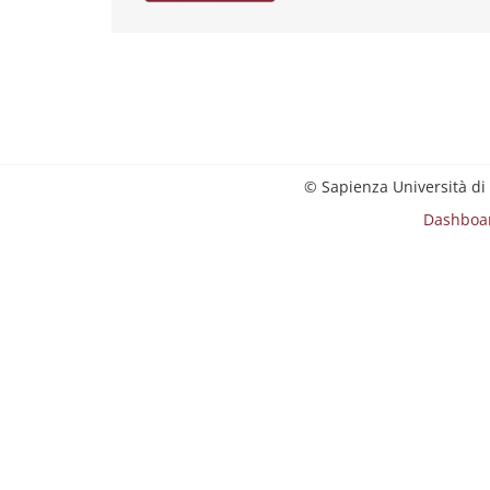
© Sapienza Università di
Dashboa