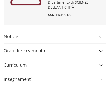
Dipartimento di SCIENZE
DELL'ANTICHITÀ
SSD:
FICP-01/C
Notizie
Orari di ricevimento
Curriculum
Insegnamenti