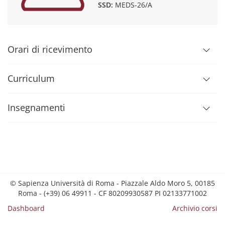
SSD:
MEDS-26/A
Orari di ricevimento
Curriculum
Insegnamenti
© Sapienza Università di Roma - Piazzale Aldo Moro 5, 00185
Roma - (+39) 06 49911 - CF 80209930587 PI 02133771002
Dashboard
Archivio corsi