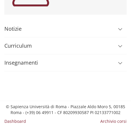
Notizie
Curriculum
Insegnamenti
© Sapienza Università di Roma - Piazzale Aldo Moro 5, 00185
Roma - (+39) 06 49911 - CF 80209930587 PI 02133771002
Dashboard
Archivio corsi