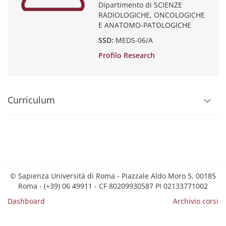
Dipartimento di SCIENZE
RADIOLOGICHE, ONCOLOGICHE
E ANATOMO-PATOLOGICHE
SSD:
MEDS-06/A
Profilo Research
Curriculum
© Sapienza Università di Roma - Piazzale Aldo Moro 5, 00185
Roma - (+39) 06 49911 - CF 80209930587 PI 02133771002
Dashboard
Archivio corsi