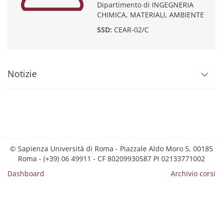
Dipartimento di INGEGNERIA
CHIMICA, MATERIALI, AMBIENTE
SSD:
CEAR-02/C
Notizie
© Sapienza Università di Roma - Piazzale Aldo Moro 5, 00185
Roma - (+39) 06 49911 - CF 80209930587 PI 02133771002
Dashboard
Archivio corsi