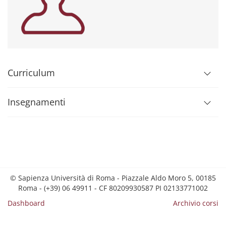
Curriculum
Insegnamenti
© Sapienza Università di Roma - Piazzale Aldo Moro 5, 00185
Roma - (+39) 06 49911 - CF 80209930587 PI 02133771002
Dashboard
Archivio corsi