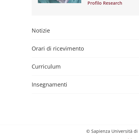
Profilo Research
Notizie
Orari di ricevimento
Curriculum
Insegnamenti
© Sapienza Università di