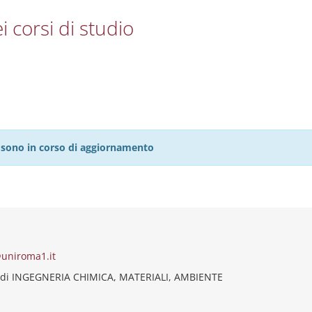
i corsi di studio
27 sono in corso di aggiornamento
uniroma1.it
 di INGEGNERIA CHIMICA, MATERIALI, AMBIENTE