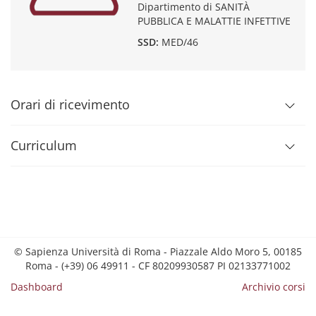
Dipartimento di SANITÀ
PUBBLICA E MALATTIE INFETTIVE
SSD:
MED/46
Orari di ricevimento
Curriculum
© Sapienza Università di Roma - Piazzale Aldo Moro 5, 00185
Roma - (+39) 06 49911 - CF 80209930587 PI 02133771002
Dashboard
Archivio corsi