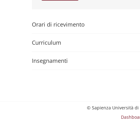
Orari di ricevimento
Curriculum
Insegnamenti
© Sapienza Università di
Dashboa