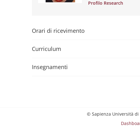
Profilo Research
Orari di ricevimento
Curriculum
Insegnamenti
© Sapienza Università di
Dashboa