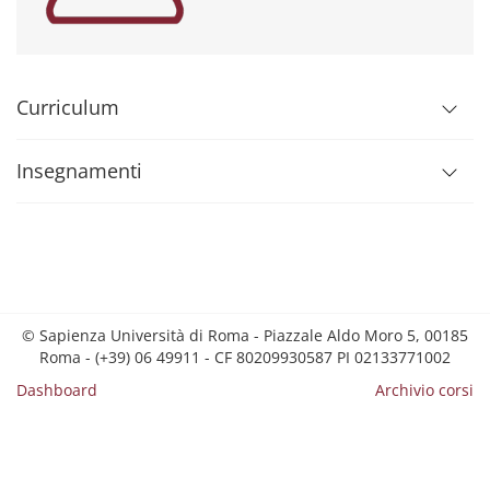
Curriculum
Insegnamenti
© Sapienza Università di Roma - Piazzale Aldo Moro 5, 00185
Roma - (+39) 06 49911 - CF 80209930587 PI 02133771002
Dashboard
Archivio corsi