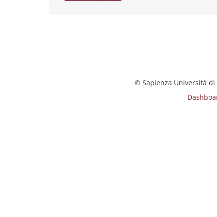
© Sapienza Università di
Dashboa