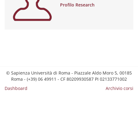
Profilo Research
© Sapienza Università di Roma - Piazzale Aldo Moro 5, 00185
Roma - (+39) 06 49911 - CF 80209930587 PI 02133771002
Dashboard
Archivio corsi