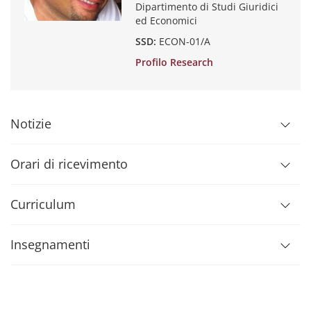
Dipartimento di Studi Giuridici
ed Economici
SSD:
ECON-01/A
Profilo Research
Notizie
Orari di ricevimento
Curriculum
Insegnamenti