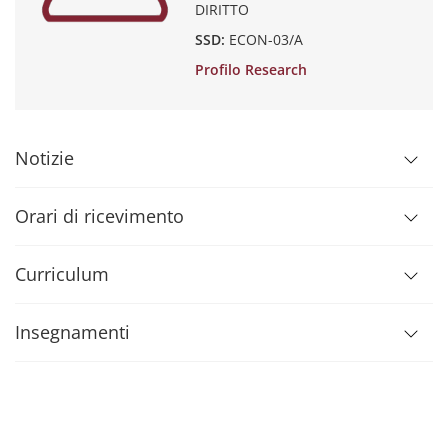
DIRITTO
SSD:
ECON-03/A
Profilo Research
Notizie
Orari di ricevimento
Curriculum
Insegnamenti