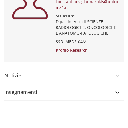
konstantinos.giannakakis@uniro
ma1.it
Structure:
Dipartimento di SCIENZE
RADIOLOGICHE, ONCOLOGICHE
E ANATOMO-PATOLOGICHE
SSD:
MEDS-04/A
Profilo Research
Notizie
Insegnamenti