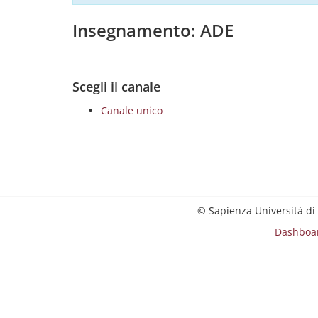
Insegnamento: ADE
Scegli il canale
Canale unico
© Sapienza Università di
Dashboa