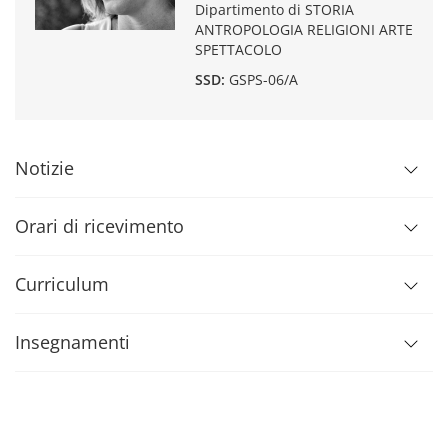
Dipartimento di STORIA
ANTROPOLOGIA RELIGIONI ARTE
SPETTACOLO
SSD:
GSPS-06/A
Notizie
Orari di ricevimento
Curriculum
Insegnamenti