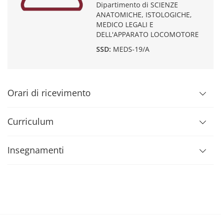
Dipartimento di SCIENZE
ANATOMICHE, ISTOLOGICHE,
MEDICO LEGALI E
DELL'APPARATO LOCOMOTORE
SSD:
MEDS-19/A
Orari di ricevimento
Curriculum
Insegnamenti