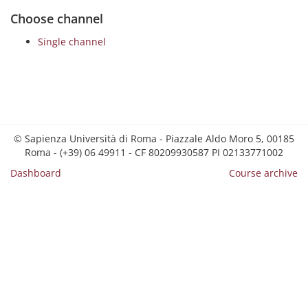
Choose channel
Single channel
© Sapienza Università di Roma - Piazzale Aldo Moro 5, 00185
Roma - (+39) 06 49911 - CF 80209930587 PI 02133771002
Dashboard
Course archive