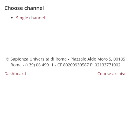
Choose channel
Single channel
© Sapienza Università di Roma - Piazzale Aldo Moro 5, 00185
Roma - (+39) 06 49911 - CF 80209930587 PI 02133771002
Dashboard
Course archive