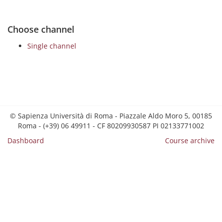
Choose channel
Single channel
© Sapienza Università di Roma - Piazzale Aldo Moro 5, 00185
Roma - (+39) 06 49911 - CF 80209930587 PI 02133771002
Dashboard
Course archive