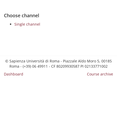
Choose channel
Single channel
© Sapienza Università di Roma - Piazzale Aldo Moro 5, 00185
Roma - (+39) 06 49911 - CF 80209930587 PI 02133771002
Dashboard
Course archive