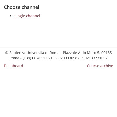
Choose channel
Single channel
© Sapienza Università di Roma - Piazzale Aldo Moro 5, 00185
Roma - (+39) 06 49911 - CF 80209930587 PI 02133771002
Dashboard
Course archive