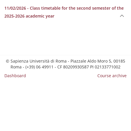
11/02/2026 - Class timetable for the second semester of the
2025-2026 academic year
© Sapienza Università di Roma - Piazzale Aldo Moro 5, 00185
Roma - (+39) 06 49911 - CF 80209930587 PI 02133771002
Dashboard
Course archive