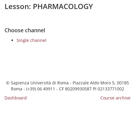
Lesson: PHARMACOLOGY
Choose channel
Single channel
© Sapienza Università di Roma - Piazzale Aldo Moro 5, 00185
Roma - (+39) 06 49911 - CF 80209930587 PI 02133771002
Dashboard
Course archive