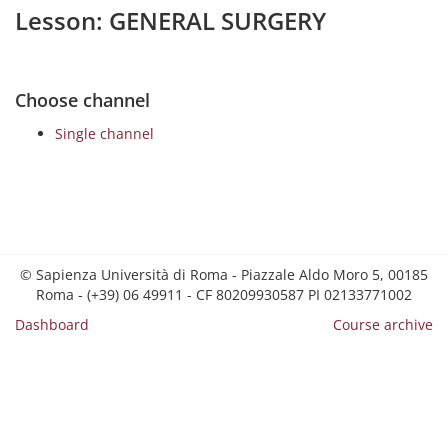
Lesson: GENERAL SURGERY
Choose channel
Single channel
© Sapienza Università di Roma - Piazzale Aldo Moro 5, 00185
Roma - (+39) 06 49911 - CF 80209930587 PI 02133771002
Dashboard
Course archive