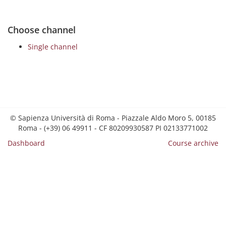
Choose channel
Single channel
© Sapienza Università di Roma - Piazzale Aldo Moro 5, 00185
Roma - (+39) 06 49911 - CF 80209930587 PI 02133771002
Dashboard
Course archive