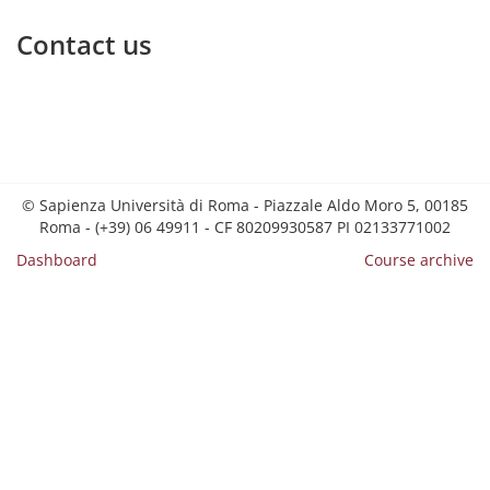
Contact us
© Sapienza Università di Roma - Piazzale Aldo Moro 5, 00185
Roma - (+39) 06 49911 - CF 80209930587 PI 02133771002
Dashboard
Course archive