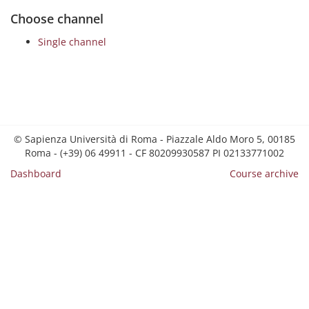
Choose channel
Single channel
© Sapienza Università di Roma - Piazzale Aldo Moro 5, 00185
Roma - (+39) 06 49911 - CF 80209930587 PI 02133771002
Dashboard
Course archive