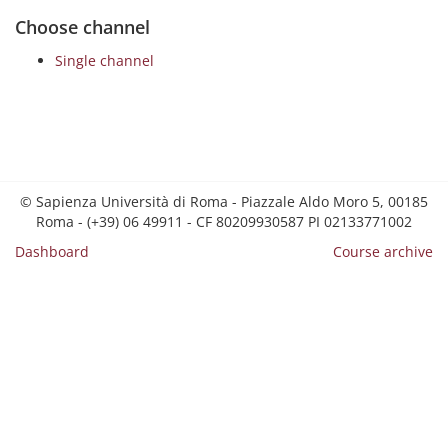
Choose channel
Single channel
© Sapienza Università di Roma - Piazzale Aldo Moro 5, 00185
Roma - (+39) 06 49911 - CF 80209930587 PI 02133771002
Dashboard
Course archive