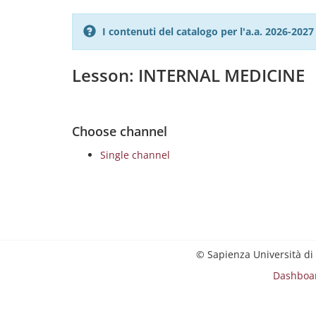
I contenuti del catalogo per l'a.a. 2026-20
Lesson: INTERNAL MEDICINE
Choose channel
Single channel
© Sapienza Università di
Dashboa