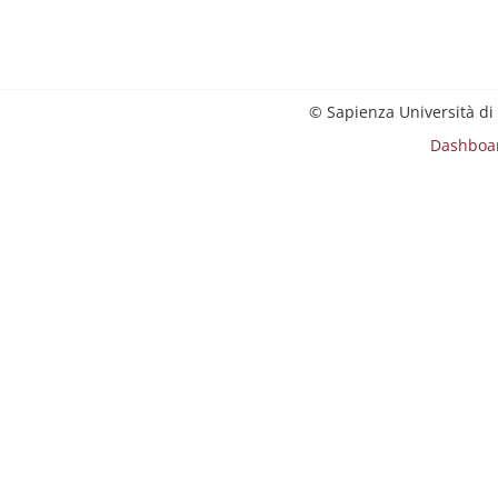
© Sapienza Università di
Dashboa