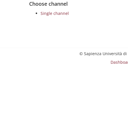
Choose channel
Single channel
© Sapienza Università di
Dashboa