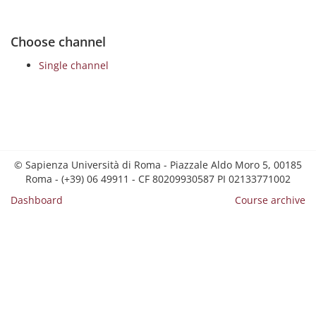
Choose channel
Single channel
© Sapienza Università di Roma - Piazzale Aldo Moro 5, 00185
Roma - (+39) 06 49911 - CF 80209930587 PI 02133771002
Dashboard
Course archive