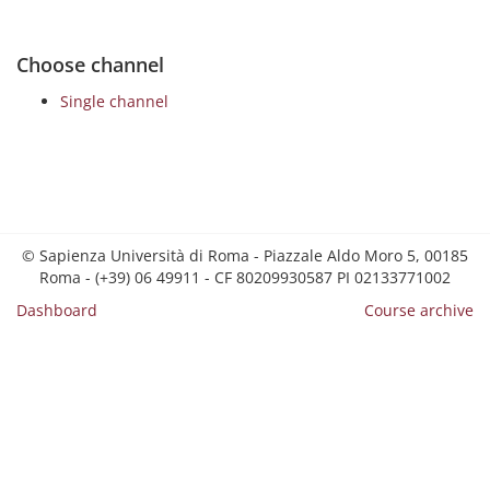
Choose channel
Single channel
© Sapienza Università di Roma - Piazzale Aldo Moro 5, 00185
Roma - (+39) 06 49911 - CF 80209930587 PI 02133771002
Dashboard
Course archive