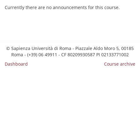
Currently there are no announcements for this course.
© Sapienza Università di Roma - Piazzale Aldo Moro 5, 00185
Roma - (+39) 06 49911 - CF 80209930587 PI 02133771002
Dashboard
Course archive