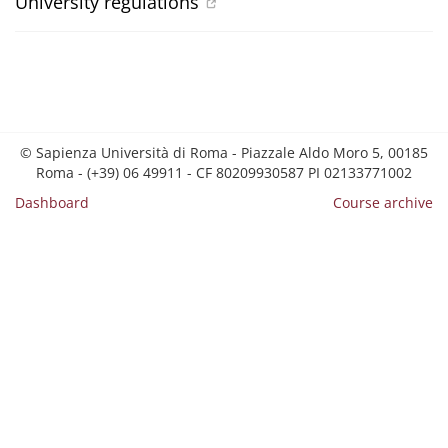
University regulations
© Sapienza Università di Roma - Piazzale Aldo Moro 5, 00185
Roma - (+39) 06 49911 - CF 80209930587 PI 02133771002
Dashboard
Course archive