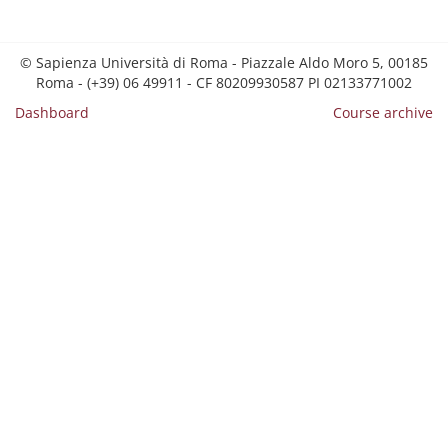
© Sapienza Università di Roma - Piazzale Aldo Moro 5, 00185
Roma - (+39) 06 49911 - CF 80209930587 PI 02133771002
Dashboard
Course archive