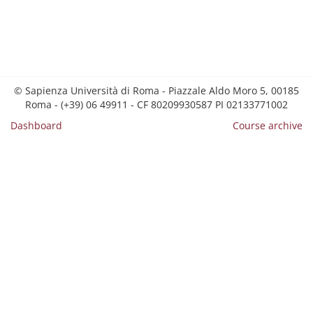
© Sapienza Università di Roma - Piazzale Aldo Moro 5, 00185
Roma - (+39) 06 49911 - CF 80209930587 PI 02133771002
Dashboard
Course archive