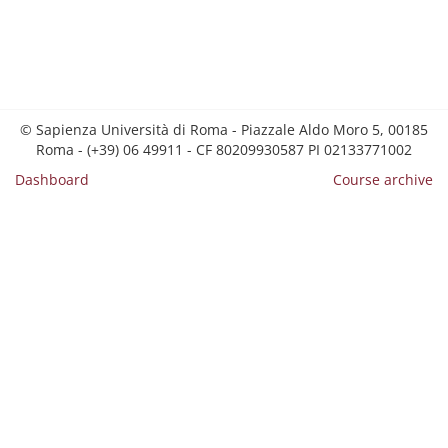
© Sapienza Università di Roma - Piazzale Aldo Moro 5, 00185
Roma - (+39) 06 49911 - CF 80209930587 PI 02133771002
Dashboard
Course archive