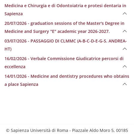
Medicina e Chirurgia e di Odontoiatria e protesi dentaria in
Sapienza
20/07/2026 - graduation sessions of the Master's Degree in
Medicine and Surgery "E" academic year 2026-2027.
03/07/2026 - PASSAGGIO DI CLMMC (A-B-C-D-E-G-S. ANDREA-
HT)
16/02/2026 - Verbale Commissione Giudicatrice percorsi di
eccellenza
14/01/2026 - Medicine and dentistry procedures who obtains
a place Sapienza
© Sapienza Università di Roma - Piazzale Aldo Moro 5, 00185