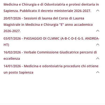
Medicina e Chirurgia e di Odontoiatria e protesi dentaria in
Sapienza. Pubblicato il decreto ministeriale 2026-2027.
20/07/2026 - Sessioni di laurea del Corso di Laurea
Magistrale in Medicina e Chirurgia “E” anno accademico
2026-2027.
03/07/2026 - PASSAGGIO DI CLMMC (A-B-C-D-E-G-S. ANDREA-
HT)
16/02/2026 - Verbale Commissione Giudicatrice percorsi di
eccellenza
14/01/2026 - Medicina e odontoiatria procedure chi ottiene
un posto Sapienza